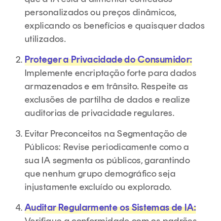
personalizados ou preços dinâmicos,
explicando os benefícios e quaisquer dados
utilizados.
Proteger a Privacidade do Consumidor:
Implemente encriptação forte para dados
armazenados e em trânsito. Respeite as
exclusões de partilha de dados e realize
auditorias de privacidade regulares.
Evitar Preconceitos na Segmentação de
Públicos: Revise periodicamente como a
sua IA segmenta os públicos, garantindo
que nenhum grupo demográfico seja
injustamente excluído ou explorado.
Auditar Regularmente os Sistemas de IA:
Verifique a conformidade com os padrões