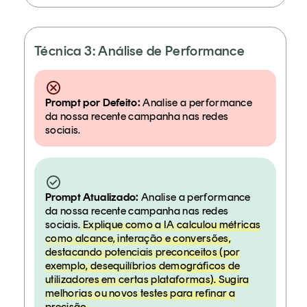
Técnica 3: Análise de Performance
Prompt por Defeito:
Analise a performance
da nossa recente campanha nas redes
sociais.
Prompt Atualizado:
Analise a performance
da nossa recente campanha nas redes
sociais.
Explique como a IA calculou métricas
como alcance, interação e conversões,
destacando potenciais preconceitos (por
exemplo, desequilíbrios demográficos de
utilizadores em certas plataformas). Sugira
melhorias ou novos testes para refinar a
precisão.