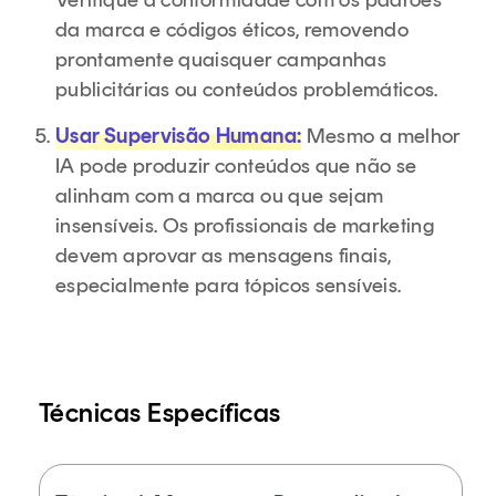
da marca e códigos éticos, removendo
prontamente quaisquer campanhas
publicitárias ou conteúdos problemáticos.
Usar Supervisão Humana:
Mesmo a melhor
IA pode produzir conteúdos que não se
alinham com a marca ou que sejam
insensíveis. Os profissionais de marketing
devem aprovar as mensagens finais,
especialmente para tópicos sensíveis.
Técnicas Específicas