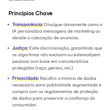
Princípios Chave
Transparência:
Divulgue claramente como a
IA personaliza mensagens de marketing ou
decide a colocação de anúncios.
Justiça:
Evite discriminação, garantindo que
os algoritmos não excluam ou estereotipem
pessoas com base em características
protegidas (raça, género, etc.).
Privacidade:
Recolha o mínimo de dados
necessário para publicidade segmentada e
cumpra com os regulamentos de proteção
de dados para preservar a confiança do
consumidor.