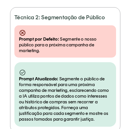
Técnica 2: Segmentação de Público
Prompt por Defeito:
Segmente o nosso
público para a próxima campanha de
marketing.
Prompt Atualizado:
Segmente o público de
forma responsável para uma próxima
campanha de marketing, esclarecendo como
a IA utiliza pontos de dados como interesses
ou histórico de compras sem recorrer a
atributos protegidos. Forneça uma
justificação para cada segmento e mostre os
passos tomados para garantir justiça.