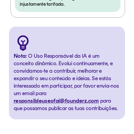
injustamente tarifada.
Nota:
O Uso Responsável da IA é um
conceito dinâmico. Evolui continuamente, e
convidamos-te a contribuir, melhorar e
expandir o seu conteúdo e ideias. Se estás
interessado em participar, por favor envia-nos
um email para
responsibleuseofai@founderz.com
para
que possamos publicar as tuas contribuições.