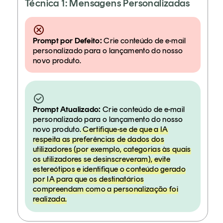
Técnica 1: Mensagens Personalizadas
Prompt por Defeito:
Crie conteúdo de e-mail
personalizado para o lançamento do nosso
novo produto.
Prompt Atualizado:
Crie conteúdo de e-mail
personalizado para o lançamento do nosso
novo produto.
Certifique-se de que a IA
respeita as preferências de dados dos
utilizadores (por exemplo, categorias às quais
os utilizadores se desinscreveram), evite
estereótipos e identifique o conteúdo gerado
por IA para que os destinatários
compreendam como a personalização foi
realizada.