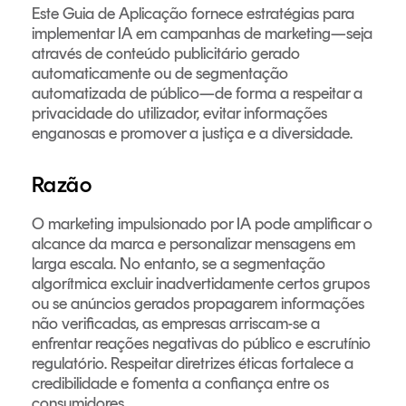
Este Guia de Aplicação fornece estratégias para
implementar IA em campanhas de marketing—seja
através de conteúdo publicitário gerado
automaticamente ou de segmentação
automatizada de público—de forma a respeitar a
privacidade do utilizador, evitar informações
enganosas e promover a justiça e a diversidade.
Razão
O marketing impulsionado por IA pode amplificar o
alcance da marca e personalizar mensagens em
larga escala. No entanto, se a segmentação
algorítmica excluir inadvertidamente certos grupos
ou se anúncios gerados propagarem informações
não verificadas, as empresas arriscam-se a
enfrentar reações negativas do público e escrutínio
regulatório. Respeitar diretrizes éticas fortalece a
credibilidade e fomenta a confiança entre os
consumidores.