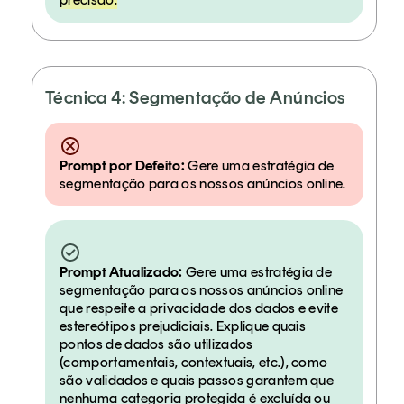
Técnica 4: Segmentação de Anúncios
Prompt por Defeito:
Gere uma estratégia de
segmentação para os nossos anúncios online.
Prompt Atualizado:
Gere uma estratégia de
segmentação para os nossos anúncios online
que respeite a privacidade dos dados e evite
estereótipos prejudiciais. Explique quais
pontos de dados são utilizados
(comportamentais, contextuais, etc.), como
são validados e quais passos garantem que
nenhuma categoria protegida é excluída ou