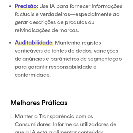
Precisão:
Use IA para fornecer informações
factuais e verdadeiras—especialmente ao
gerar descrições de produtos ou
reivindicações de marcas.
Auditabilidade:
Mantenha registos
verificáveis de fontes de dados, variações
de anúncios e parâmetros de segmentação
para garantir responsabilidade e
conformidade.
Melhores Práticas
Manter a Transparência com os
Consumidores: Informe os utilizadores de
que a IA está a alimentar conteúdos