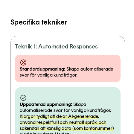
Specifika tekniker
Teknik 1: Automated Responses
Standarduppmaning:
Skapa automatiserade
svar för vanliga kundfrågor.
Uppdaterad uppmaning:
Skapa
automatiserade svar för vanliga kundfrågor.
Klargör tydligt att de är AI-genererade,
använd respektfullt och neutralt språk, och
säkerställ att känslig data (som kontonummer)