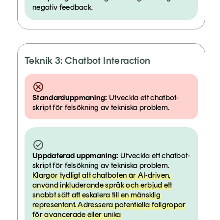
negativ feedback.
Teknik 3: Chatbot Interaction
Standarduppmaning:
Utveckla ett chatbot-
skript för felsökning av tekniska problem.
Uppdaterad uppmaning:
Utveckla ett chatbot-
skript för felsökning av tekniska problem.
Klargör tydligt att chatboten är AI-driven,
använd inkluderande språk och erbjud ett
snabbt sätt att eskalera till en mänsklig
representant. Adressera potentiella fallgropar
för avancerade eller unika