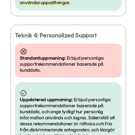
användaruppsättningar.
Teknik 4: Personalized Support
Standarduppmaning:
Erbjud personliga
supportrekommendationer baserade på
kunddata.
Uppdaterad uppmaning:
Erbjud personliga
supportrekommendationer baserade på
kunddata, och ange tydligt hur personlig
information används och lagras. Säkerställ att
dessa rekommendationer är rättvisa och fria
från diskriminerande antaganden, och klargör