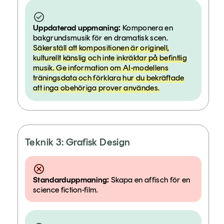
Uppdaterad uppmaning:
Komponera en
bakgrundsmusik för en dramatisk scen.
Säkerställ att kompositionen är originell,
kulturellt känslig och inte inkräktar på befintlig
musik. Ge information om AI-modellens
träningsdata och förklara hur du bekräftade
att inga obehöriga prover användes.
Teknik 3: Grafisk Design
Standarduppmaning:
Skapa en affisch för en
science fiction-film.