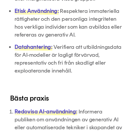
Etisk Användning:
Respektera immateriella
rättigheter och den personliga integriteten
hos verkliga individer som kan avbildas eller
refereras av generativ AI.
Datahantering:
Verifiera att utbildningsdata
för AI-modeller är lagligt förvärvad,
representativ och fri från skadligt eller
exploaterande innehåll.
Bästa praxis
Redovisa AI-användning:
Informera
publiken om användningen av generativ AI
eller automatiserade tekniker i skapandet av