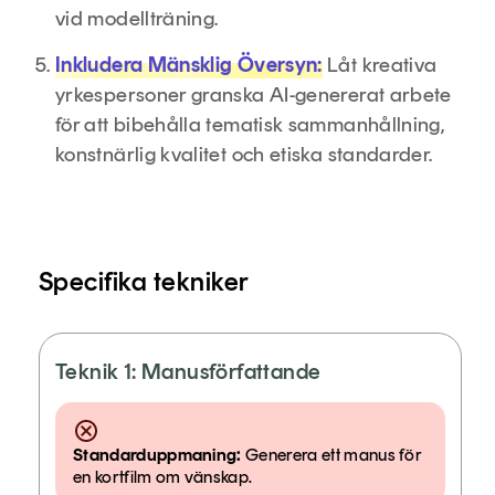
vid modellträning.
Inkludera Mänsklig Översyn:
Låt kreativa
yrkespersoner granska AI-genererat arbete
för att bibehålla tematisk sammanhållning,
konstnärlig kvalitet och etiska standarder.
Specifika tekniker
Teknik 1: Manusförfattande
Standarduppmaning:
Generera ett manus för
en kortfilm om vänskap.