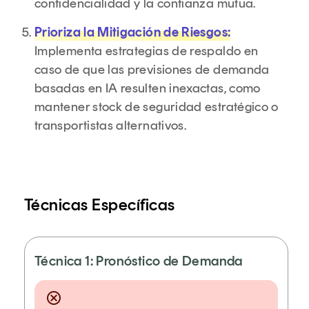
confidencialidad y la confianza mutua.
Prioriza la Mitigación de Riesgos:
Implementa estrategias de respaldo en
caso de que las previsiones de demanda
basadas en IA resulten inexactas, como
mantener stock de seguridad estratégico o
transportistas alternativos.
Técnicas Específicas
Técnica 1: Pronóstico de Demanda