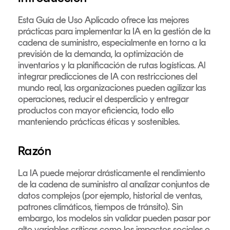
Esta Guía de Uso Aplicado ofrece las mejores
prácticas para implementar la IA en la gestión de la
cadena de suministro, especialmente en torno a la
previsión de la demanda, la optimización de
inventarios y la planificación de rutas logísticas. Al
integrar predicciones de IA con restricciones del
mundo real, las organizaciones pueden agilizar las
operaciones, reducir el desperdicio y entregar
productos con mayor eficiencia, todo ello
manteniendo prácticas éticas y sostenibles.
Razón
La IA puede mejorar drásticamente el rendimiento
de la cadena de suministro al analizar conjuntos de
datos complejos (por ejemplo, historial de ventas,
patrones climáticos, tiempos de tránsito). Sin
embargo, los modelos sin validar pueden pasar por
alto variables críticas como los impactos sociales o