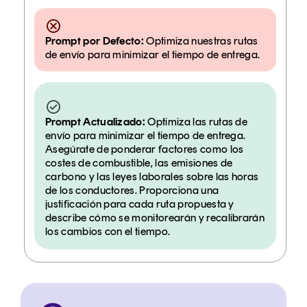
Prompt por Defecto:
Optimiza nuestras rutas
de envío para minimizar el tiempo de entrega.
Prompt Actualizado:
Optimiza las rutas de
envío para minimizar el tiempo de entrega.
Asegúrate de ponderar factores como los
costes de combustible, las emisiones de
carbono y las leyes laborales sobre las horas
de los conductores. Proporciona una
justificación para cada ruta propuesta y
describe cómo se monitorearán y recalibrarán
los cambios con el tiempo.