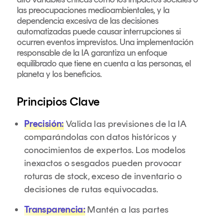
las preocupaciones medioambientales, y la
dependencia excesiva de las decisiones
automatizadas puede causar interrupciones si
ocurren eventos imprevistos. Una implementación
responsable de la IA garantiza un enfoque
equilibrado que tiene en cuenta a las personas, el
planeta y los beneficios.
Principios Clave
Precisión:
Valida las previsiones de la IA
comparándolas con datos históricos y
conocimientos de expertos. Los modelos
inexactos o sesgados pueden provocar
roturas de stock, exceso de inventario o
decisiones de rutas equivocadas.
Transparencia:
Mantén a las partes