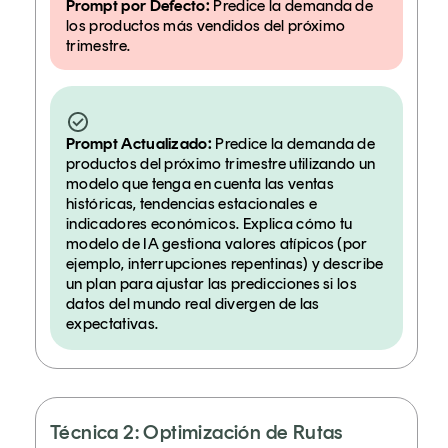
Prompt por Defecto:
Predice la demanda de
los productos más vendidos del próximo
trimestre.
Prompt Actualizado:
Predice la demanda de
productos del próximo trimestre utilizando un
modelo que tenga en cuenta las ventas
históricas, tendencias estacionales e
indicadores económicos. Explica cómo tu
modelo de IA gestiona valores atípicos (por
ejemplo, interrupciones repentinas) y describe
un plan para ajustar las predicciones si los
datos del mundo real divergen de las
expectativas.
Técnica 2: Optimización de Rutas