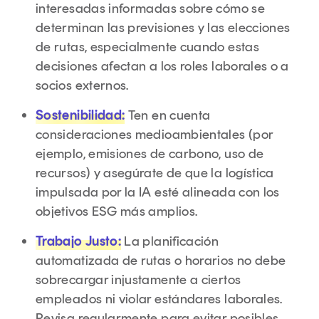
interesadas informadas sobre cómo se
determinan las previsiones y las elecciones
de rutas, especialmente cuando estas
decisiones afectan a los roles laborales o a
socios externos.
Sostenibilidad:
Ten en cuenta
consideraciones medioambientales (por
ejemplo, emisiones de carbono, uso de
recursos) y asegúrate de que la logística
impulsada por la IA esté alineada con los
objetivos ESG más amplios.
Trabajo Justo:
La planificación
automatizada de rutas o horarios no debe
sobrecargar injustamente a ciertos
empleados ni violar estándares laborales.
Revisa regularmente para evitar posibles