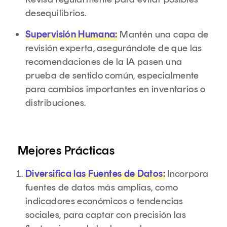
desequilibrios.
Supervisión Humana:
Mantén una capa de
revisión experta, asegurándote de que las
recomendaciones de la IA pasen una
prueba de sentido común, especialmente
para cambios importantes en inventarios o
distribuciones.
Mejores Prácticas
Diversifica las Fuentes de Datos:
Incorpora
fuentes de datos más amplias, como
indicadores económicos o tendencias
sociales, para captar con precisión las