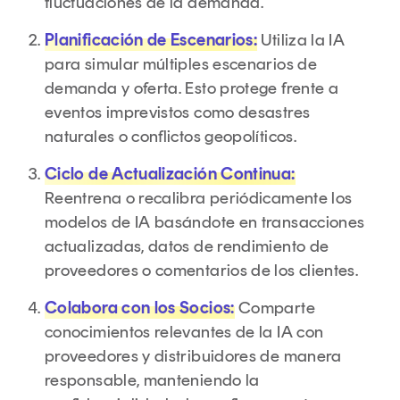
fluctuaciones de la demanda.
Planificación de Escenarios:
Utiliza la IA
para simular múltiples escenarios de
demanda y oferta. Esto protege frente a
eventos imprevistos como desastres
naturales o conflictos geopolíticos.
Ciclo de Actualización Continua:
Reentrena o recalibra periódicamente los
modelos de IA basándote en transacciones
actualizadas, datos de rendimiento de
proveedores o comentarios de los clientes.
Colabora con los Socios:
Comparte
conocimientos relevantes de la IA con
proveedores y distribuidores de manera
responsable, manteniendo la