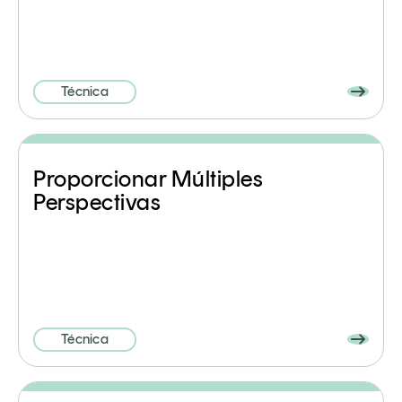
Técnica
Proporcionar Múltiples
Perspectivas
Técnica