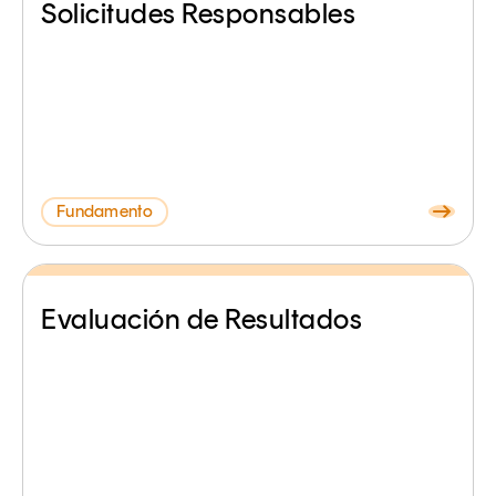
Solicitudes Responsables
Fundamento
Evaluación de Resultados