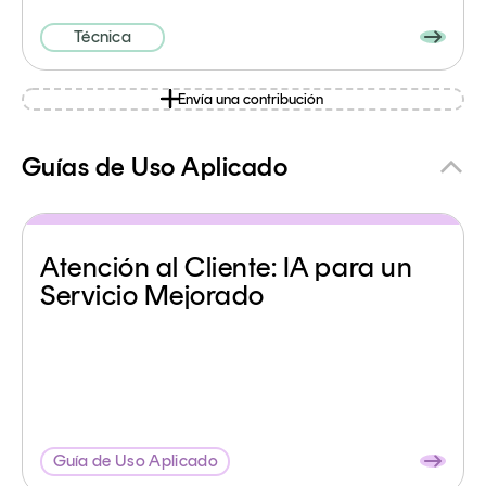
Técnica
Envía una contribución
Guías de Uso Aplicado
Atención al Cliente: IA para un
Servicio Mejorado
Guía de Uso Aplicado