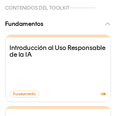
CONTENIDOS DEL TOOLKIT
Fundamentos
Introducción al Uso Responsable
de la IA
Fundamento