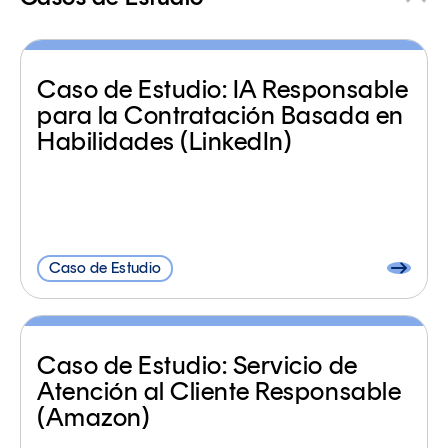
Caso de Estudio: IA Responsable
para la Contratación Basada en
Habilidades (LinkedIn)
Caso de Estudio
Caso de Estudio: Servicio de
Atención al Cliente Responsable
(Amazon)