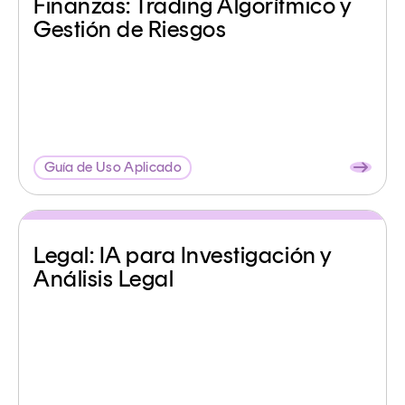
Finanzas: Trading Algorítmico y
Gestión de Riesgos
Guía de Uso Aplicado
Legal: IA para Investigación y
Análisis Legal