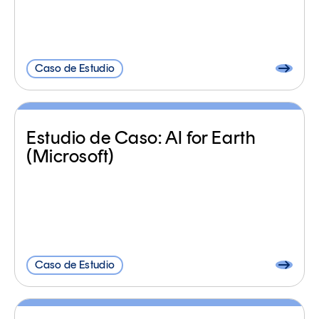
Caso de Estudio
Estudio de Caso: AI for Earth
(Microsoft)
Caso de Estudio