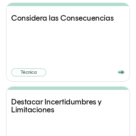
Considera las Consecuencias
Técnica
Destacar Incertidumbres y
Limitaciones