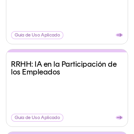
Guía de Uso Aplicado
RRHH: IA en la Participación de
los Empleados
Guía de Uso Aplicado