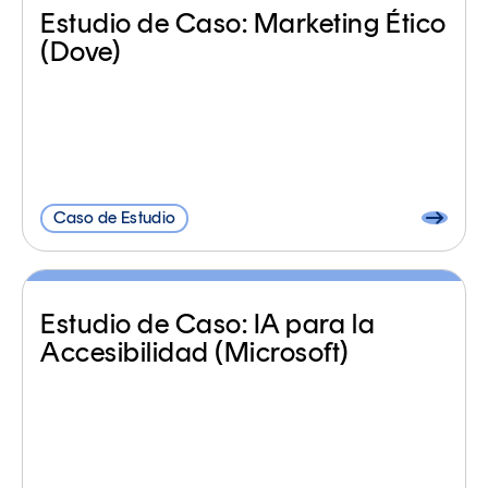
Estudio de Caso: Marketing Ético
(Dove)
Caso de Estudio
Estudio de Caso: IA para la
Accesibilidad (Microsoft)