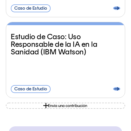
Caso de Estudio
Estudio de Caso: Uso
Responsable de la IA en la
Sanidad (IBM Watson)
Caso de Estudio
Envía una contribución