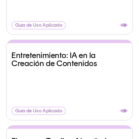
Guía de Uso Aplicado
Entretenimiento: IA en la
Creación de Contenidos
Guía de Uso Aplicado