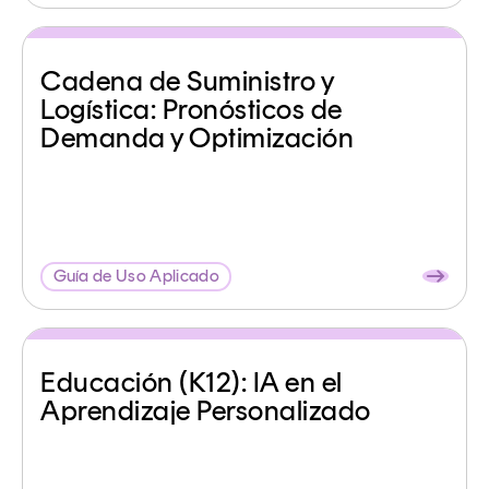
Cadena de Suministro y
Logística: Pronósticos de
Demanda y Optimización
Guía de Uso Aplicado
Educación (K12): IA en el
Aprendizaje Personalizado