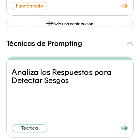
Fundamento
Envía una contribución
Técnicas de Prompting
Analiza las Respuestas para
Detectar Sesgos
Técnica