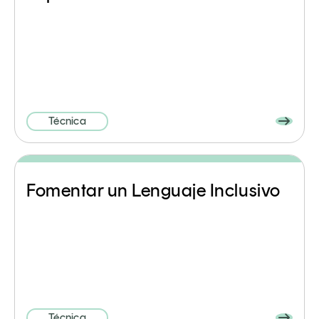
Técnica
Fomentar un Lenguaje Inclusivo
Técnica