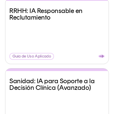
RRHH: IA Responsable en
Reclutamiento
Guía de Uso Aplicado
Sanidad: IA para Soporte a la
Decisión Clínica (Avanzado)