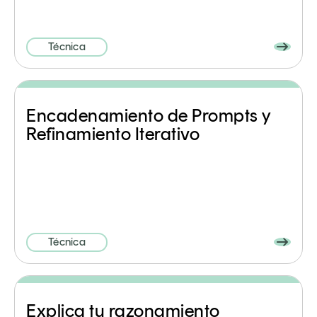
Técnica
Encadenamiento de Prompts y
Refinamiento Iterativo
Técnica
Explica tu razonamiento