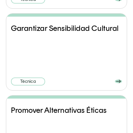
Garantizar Sensibilidad Cultural
Técnica
Promover Alternativas Éticas