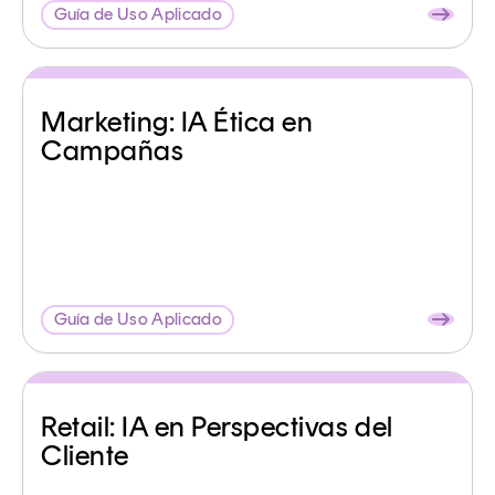
Guía de Uso Aplicado
Marketing: IA Ética en
Campañas
Guía de Uso Aplicado
Retail: IA en Perspectivas del
Cliente