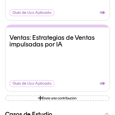
Guía de Uso Aplicado
Ventas: Estrategias de Ventas
impulsadas por IA
Guía de Uso Aplicado
Envía una contribución
Casos de Estudio