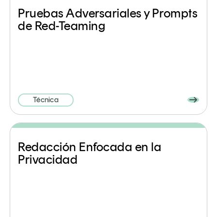
Pruebas Adversariales y Prompts
de Red-Teaming
Técnica
Redacción Enfocada en la
Privacidad