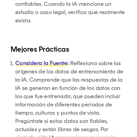
confiables. Cuando la IA mencione un
estudio o caso legal, verifica que realmente
exista.
Mejores Prácticas
Considera la Fuente:
Reflexiona sobre los
orígenes de los datos de entrenamiento de
la IA. Comprende que las respuestas de la
IA se generan en función de los datos con
los que fue entrenada, que pueden incluir
información de diferentes periodos de
tiempo, culturas y puntos de vista.
Pregúntate si estos datos son fiables,
actuales y están libres de sesgos. Por