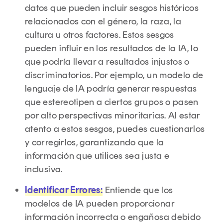
datos que pueden incluir sesgos históricos
relacionados con el género, la raza, la
cultura u otros factores. Estos sesgos
pueden influir en los resultados de la IA, lo
que podría llevar a resultados injustos o
discriminatorios. Por ejemplo, un modelo de
lenguaje de IA podría generar respuestas
que estereotipen a ciertos grupos o pasen
por alto perspectivas minoritarias. Al estar
atento a estos sesgos, puedes cuestionarlos
y corregirlos, garantizando que la
información que utilices sea justa e
inclusiva.
Identificar Errores:
Entiende que los
modelos de IA pueden proporcionar
información incorrecta o engañosa debido