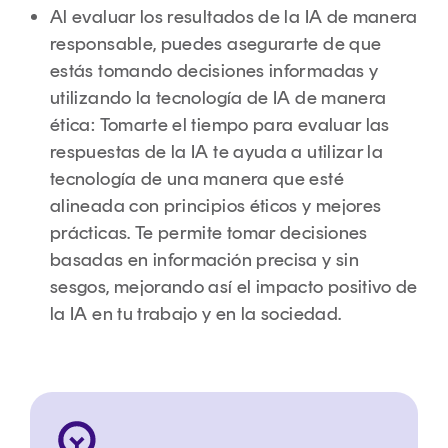
Al evaluar los resultados de la IA de manera
responsable, puedes asegurarte de que
estás tomando decisiones informadas y
utilizando la tecnología de IA de manera
ética: Tomarte el tiempo para evaluar las
respuestas de la IA te ayuda a utilizar la
tecnología de una manera que esté
alineada con principios éticos y mejores
prácticas. Te permite tomar decisiones
basadas en información precisa y sin
sesgos, mejorando así el impacto positivo de
la IA en tu trabajo y en la sociedad.