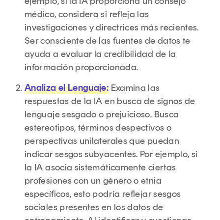
ejemplo, si la IA proporciona un consejo
médico, considera si refleja las
investigaciones y directrices más recientes.
Ser consciente de las fuentes de datos te
ayuda a evaluar la credibilidad de la
información proporcionada.
Analiza el Lenguaje:
Examina las
respuestas de la IA en busca de signos de
lenguaje sesgado o prejuicioso. Busca
estereotipos, términos despectivos o
perspectivas unilaterales que puedan
indicar sesgos subyacentes. Por ejemplo, si
la IA asocia sistemáticamente ciertas
profesiones con un género o etnia
específicos, esto podría reflejar sesgos
sociales presentes en los datos de