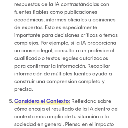
respuestas de la IA contrastándolas con
fuentes fiables como publicaciones
académicas, informes oficiales u opiniones
de expertos. Esto es especialmente
importante para decisiones críticas o temas
complejos. Por ejemplo, si la IA proporciona
un consejo legal, consulta a un profesional
cualificado o textos legales autorizados
para confirmar la información. Recopilar
información de múltiples fuentes ayuda a
construir una comprensión completa y
precisa.
Considera el Contexto:
Reflexiona sobre
cómo encaja el resultado de la IA dentro del
contexto más amplio de tu situación o la
sociedad en general. Piensa en el impacto