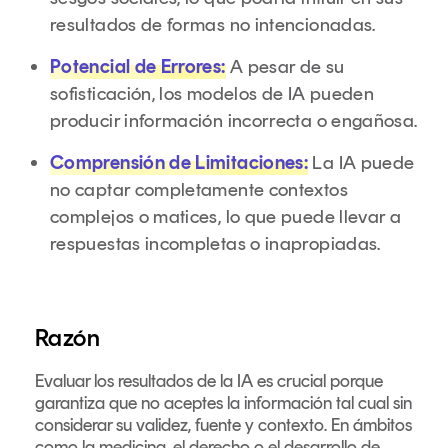
resultados de formas no intencionadas.
Potencial de Errores:
A pesar de su
sofisticación, los modelos de IA pueden
producir información incorrecta o engañosa.
Comprensión de Limitaciones:
La IA puede
no captar completamente contextos
complejos o matices, lo que puede llevar a
respuestas incompletas o inapropiadas.
Razón
Evaluar los resultados de la IA es crucial porque
garantiza que no aceptes la información tal cual sin
considerar su validez, fuente y contexto. En ámbitos
como la medicina, el derecho o el desarrollo de