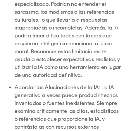
especializado. Podrían no entender el
sarcasmo, los modismos o las referencias
culturales, lo que llevaría a respuestas
inapropiadas o incompletas. Además, la IA
podría tener dificultades con tareas que
requieren inteligencia emocional o juicio
moral. Reconocer estas limitaciones te
ayuda a establecer expectativas realistas y
utilizar la IA como una herramienta en lugar
de una autoridad definitiva.
Abordar las Alucinaciones de la IA: La IA
generativa a veces puede producir hechos
inventados o fuentes inexistentes. Siempre
examina críticamente las citas, estadísticas
o referencias que proporcione la IA, y
contrástalas con recursos externos