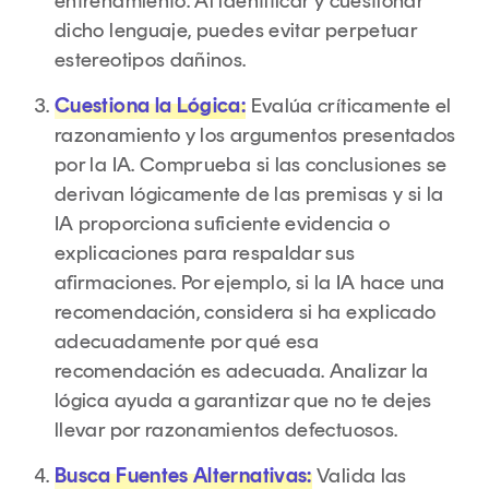
entrenamiento. Al identificar y cuestionar
dicho lenguaje, puedes evitar perpetuar
estereotipos dañinos.
Cuestiona la Lógica:
Evalúa críticamente el
razonamiento y los argumentos presentados
por la IA. Comprueba si las conclusiones se
derivan lógicamente de las premisas y si la
IA proporciona suficiente evidencia o
explicaciones para respaldar sus
afirmaciones. Por ejemplo, si la IA hace una
recomendación, considera si ha explicado
adecuadamente por qué esa
recomendación es adecuada. Analizar la
lógica ayuda a garantizar que no te dejes
llevar por razonamientos defectuosos.
Busca Fuentes Alternativas:
Valida las