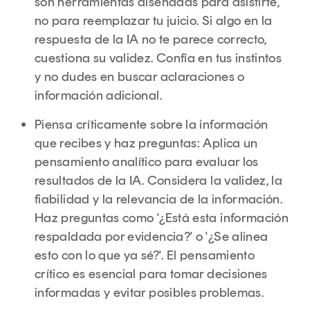
son herramientas diseñadas para asistirte,
no para reemplazar tu juicio. Si algo en la
respuesta de la IA no te parece correcto,
cuestiona su validez. Confía en tus instintos
y no dudes en buscar aclaraciones o
información adicional.
Piensa críticamente sobre la información
que recibes y haz preguntas: Aplica un
pensamiento analítico para evaluar los
resultados de la IA. Considera la validez, la
fiabilidad y la relevancia de la información.
Haz preguntas como '¿Está esta información
respaldada por evidencia?' o '¿Se alinea
esto con lo que ya sé?'. El pensamiento
crítico es esencial para tomar decisiones
informadas y evitar posibles problemas.