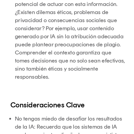
potencial de actuar con esta información.
¿Existen dilemas éticos, problemas de
privacidad o consecuencias sociales que
considerar? Por ejemplo, usar contenido
generado por IA sin la atribución adecuada
puede plantear preocupaciones de plagio.
Comprender el contexto garantiza que
tomes decisiones que no solo sean efectivas,
sino también éticas y socialmente
responsables.
Consideraciones Clave
No tengas miedo de desafiar los resultados
de la IA: Recuerda que los sistemas de IA