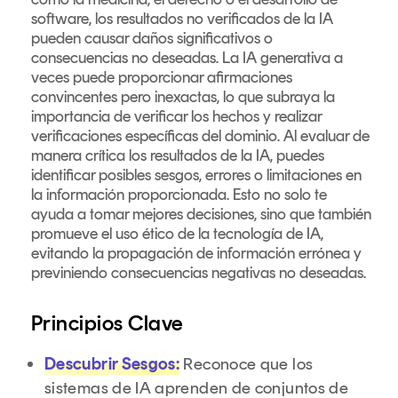
software, los resultados no verificados de la IA
pueden causar daños significativos o
consecuencias no deseadas. La IA generativa a
veces puede proporcionar afirmaciones
convincentes pero inexactas, lo que subraya la
importancia de verificar los hechos y realizar
verificaciones específicas del dominio. Al evaluar de
manera crítica los resultados de la IA, puedes
identificar posibles sesgos, errores o limitaciones en
la información proporcionada. Esto no solo te
ayuda a tomar mejores decisiones, sino que también
promueve el uso ético de la tecnología de IA,
evitando la propagación de información errónea y
previniendo consecuencias negativas no deseadas.
Principios Clave
Descubrir Sesgos:
Reconoce que los
sistemas de IA aprenden de conjuntos de