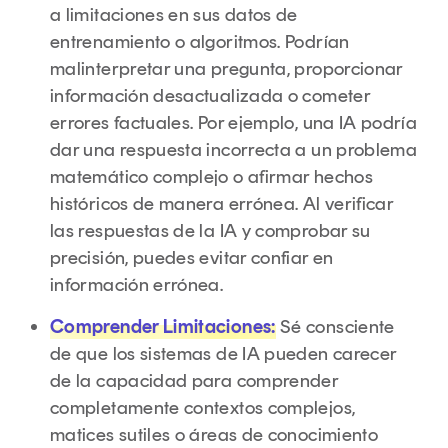
a limitaciones en sus datos de
entrenamiento o algoritmos. Podrían
malinterpretar una pregunta, proporcionar
información desactualizada o cometer
errores factuales. Por ejemplo, una IA podría
dar una respuesta incorrecta a un problema
matemático complejo o afirmar hechos
históricos de manera errónea. Al verificar
las respuestas de la IA y comprobar su
precisión, puedes evitar confiar en
información errónea.
Comprender Limitaciones:
Sé consciente
de que los sistemas de IA pueden carecer
de la capacidad para comprender
completamente contextos complejos,
matices sutiles o áreas de conocimiento